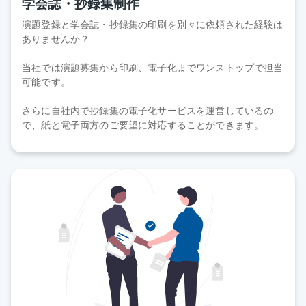
学会誌・抄録集制作
演題登録と学会誌・抄録集の印刷を別々に依頼された経験は
ありませんか？
当社では演題募集から印刷、電子化までワンストップで担当
可能です。
さらに自社内で抄録集の電子化サービスを運営しているの
で、紙と電子両方のご要望に対応することができます。