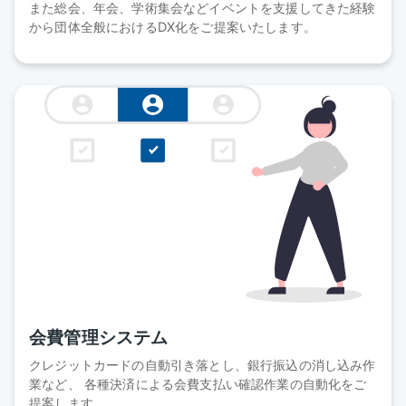
また総会、年会、学術集会などイベントを支援してきた経験
から団体全般におけるDX化をご提案いたします。
会費管理システム
クレジットカードの自動引き落とし、銀行振込の消し込み作
業など、 各種決済による会費支払い確認作業の自動化をご
提案します。