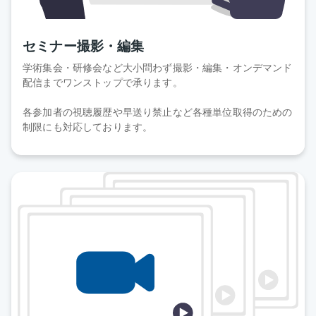
セミナー撮影・編集
学術集会・研修会など大小問わず撮影・編集・オンデマンド
配信までワンストップで承ります。
各参加者の視聴履歴や早送り禁止など各種単位取得のための
制限にも対応しております。