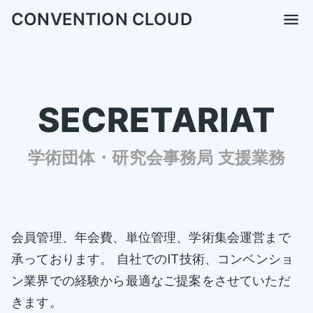
CONVENTION CLOUD
SECRETARIAT
学術団体・研究会事務局 支援業務
会員管理、年会費、単位管理、学術集会運営まで
承っております。 自社でのIT技術、コンベンショ
ン業界での経験から最適なご提案をさせていただ
きます。