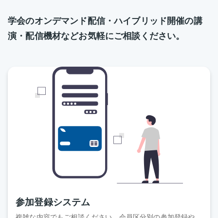
学会のオンデマンド配信・ハイブリッド開催の講
演・配信機材などお気軽にご相談ください。
参加登録システム
複雑な内容でもご相談ください。会員区分別の参加登録や、