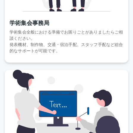
学術集会事務局
学術集会全般における準備でお困りごとがありましたらご相
談ください。
発表機材、制作物、交通・宿泊手配、スタッフ手配など総合
的なサポートが可能です。