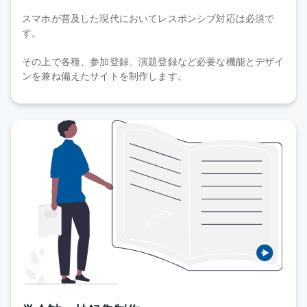
スマホが普及した現代においてレスポンシブ対応は必須で
す。
その上で各種、参加登録、演題登録など必要な機能とデザイ
ンを兼ね備えたサイトを制作します。