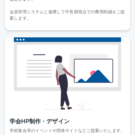
会員管理システムと連携して中長期視点での費用削減をご提
案します。
学会HP制作・デザイン
学術集会等のイベントや団体サイトなどご提案いたします。