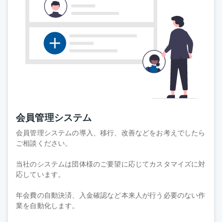
会員管理システム
会員管理システムの導入、移行、改善などをお考えでしたら
ご相談ください。
当社のシステムは団体様のご要望に応じてカスタマイズに対
応しています。
年会費の自動決済、入金確認など本来人が行う必要のない作
業を自動化します。