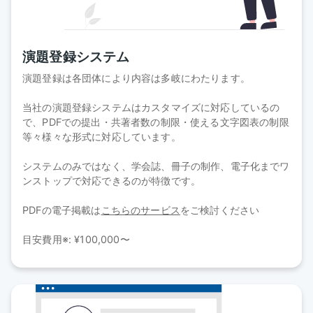
演題登録システム
演題登録は各団体により内容は多岐にわたります。
当社の演題登録システムはカスタマイズに対応しているの
で、PDFでの提出・共著者数の制限・使える文字図表の制限
等々様々な形式に対応しています。
システムのみではなく、学会誌、冊子の制作、電子化までワ
ンストップで対応できるのが特徴です。
PDFの電子掲載は
こちらのサービス
をご検討ください
目安費用※: ¥100,000〜