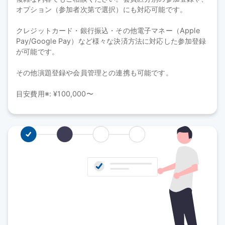
オプション（参加者次第で選択）にも対応可能です。
クレジットカード・銀行振込・その他電子マネー（Apple 
Pay/Google Pay）など様々な決済方法に対応した参加登録
が可能です。
その他演題登録や会員管理との連携も可能です。
目安費用※: ¥100,000〜