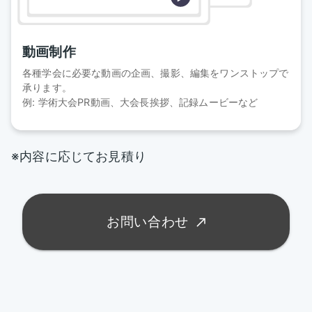
動画制作
各種学会に必要な動画の企画、撮影、編集をワンストップで
承ります。
例: 学術大会PR動画、大会長挨拶、記録ムービーなど
※内容に応じてお見積り
お問い合わせ